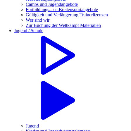
Camps und Jugendangebote
Fortbildungs.- / u.Breitensportangebote
Gültigkeit und Verlängerung Trainerlizenzen
Wer sind wir
Zur Buchung der Wettkampf Materialien
Jugend / Schule
Jugend