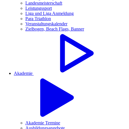
Landesmeisterschaft
Leistungssport
Liga und Liga Anmeldung
Para Triathlon
Veranstaltungskalender
Zielbogen, Beach Flags, Banner
Akademie
Akademie Termine
Ausbildungsangebote