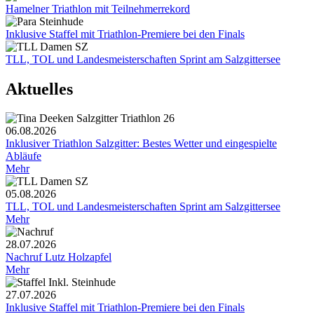
Hamelner Triathlon mit Teilnehmerrekord
Inklusive Staffel mit Triathlon-Premiere bei den Finals
TLL, TOL und Landesmeisterschaften Sprint am Salzgittersee
Aktuelles
06.08.2026
Inklusiver Triathlon Salzgitter: Bestes Wetter und eingespielte
Abläufe
Mehr
05.08.2026
TLL, TOL und Landesmeisterschaften Sprint am Salzgittersee
Mehr
28.07.2026
Nachruf Lutz Holzapfel
Mehr
27.07.2026
Inklusive Staffel mit Triathlon-Premiere bei den Finals