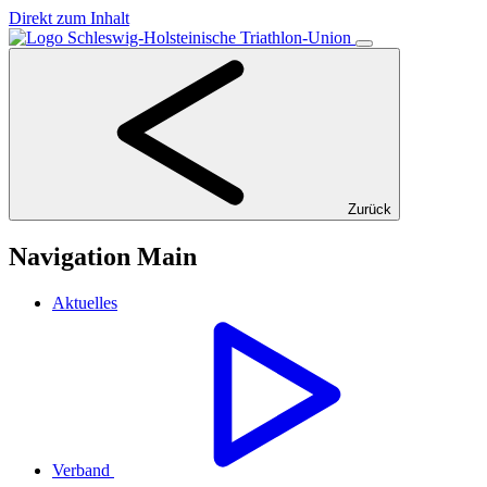
Direkt zum Inhalt
Zurück
Navigation Main
Aktuelles
Verband