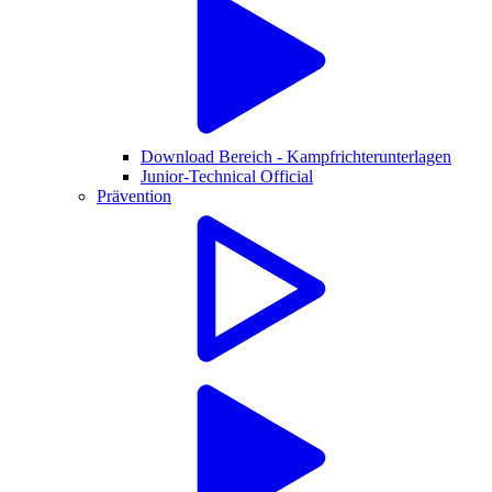
Download Bereich - Kampfrichterunterlagen
Junior-Technical Official
Prävention