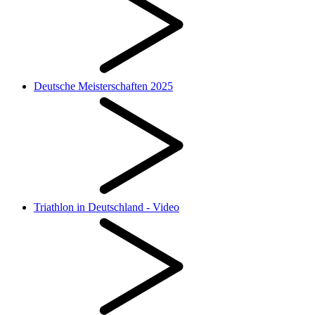
Deutsche Meisterschaften 2025
Triathlon in Deutschland - Video