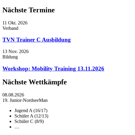
Nächste Termine
11
Okt. 2026
Verband
TVN Trainer C Ausbildung
13
Nov. 2026
Bildung
Workshop: Mobility Training 13.11.2026
Nächste Wettkämpfe
08.08.2026
19. Junior-NordseeMan
Jugend A (16/17)
Schüler A (12/13)
Schüler C (8/9)
…