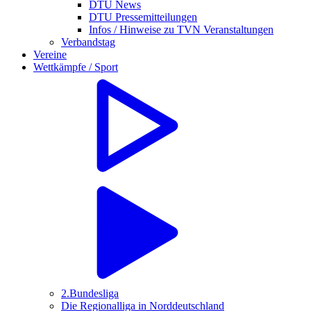
DTU News
DTU Pressemitteilungen
Infos / Hinweise zu TVN Veranstaltungen
Verbandstag
Vereine
Wettkämpfe / Sport
2.Bundesliga
Die Regionalliga in Norddeutschland