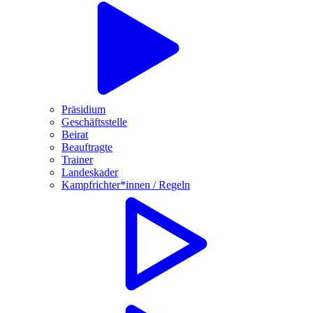
Präsidium
Geschäftsstelle
Beirat
Beauftragte
Trainer
Landeskader
Kampfrichter*innen / Regeln