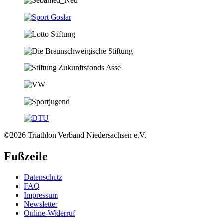
©2026 Triathlon Verband Niedersachsen e.V.
Fußzeile
Datenschutz
FAQ
Impressum
Newsletter
Online-Widerruf