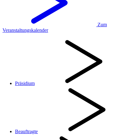
Zum
Veranstaltungskalender
Präsidium
Beauftragte