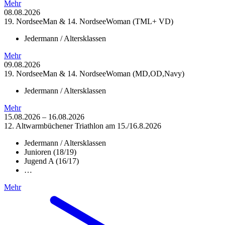
Mehr
08.08.2026
19. NordseeMan & 14. NordseeWoman (TML+ VD)
Jedermann / Altersklassen
Mehr
09.08.2026
19. NordseeMan & 14. NordseeWoman (MD,OD,Navy)
Jedermann / Altersklassen
Mehr
15.08.2026
–
16.08.2026
12. Altwarmbüchener Triathlon am 15./16.8.2026
Jedermann / Altersklassen
Junioren (18/19)
Jugend A (16/17)
…
Mehr