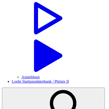
Anmeldung
LogIn Startpassdatenbank / Phönix II