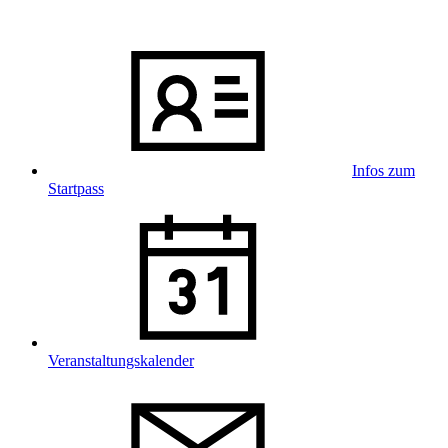
Infos zum
Startpass
Veranstaltungskalender