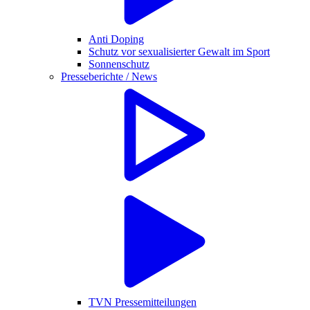
Anti Doping
Schutz vor sexualisierter Gewalt im Sport
Sonnenschutz
Presseberichte / News
TVN Pressemitteilungen