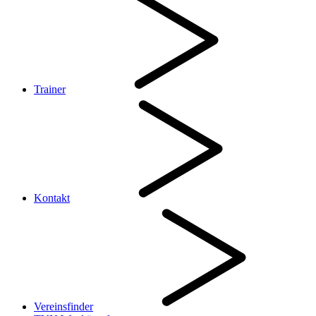
Trainer
Kontakt
Vereinsfinder