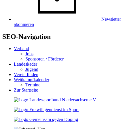
Newsletter
abonnieren
SEO-Navigation
Verband
Jobs
Sponsoren / Förderer
Landeskader
Jugend
Verein finden
Wettkampfkalender
Termine
Zur Startseite