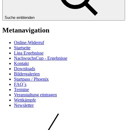
Suche einblenden
Metanavigation
Online-Widerruf
Startseite
Liga Ergebnisse
NachwuchsCup - Ergebnisse
Kontakt
Downloads
Bildergalerien
Startpass / Phoenix
FAQ´s
Termine
Veranstaltung eintragen
Wettkämpfe
Newsletter