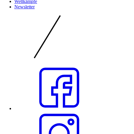
Wettkämpfe
Newsletter