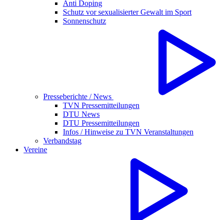
Anti Doping
Schutz vor sexualisierter Gewalt im Sport
Sonnenschutz
Presseberichte / News
TVN Pressemitteilungen
DTU News
DTU Pressemitteilungen
Infos / Hinweise zu TVN Veranstaltungen
Verbandstag
Vereine