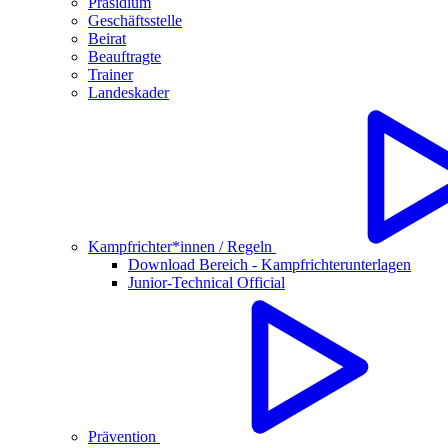
Präsidium
Geschäftsstelle
Beirat
Beauftragte
Trainer
Landeskader
Kampfrichter*innen / Regeln
Download Bereich - Kampfrichterunterlagen
Junior-Technical Official
Prävention