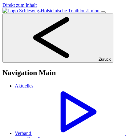
Direkt zum Inhalt
Zurück
Navigation Main
Aktuelles
Verband