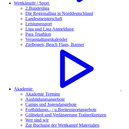
Wettkämpfe / Sport
2.Bundesliga
Die Regionalliga in Norddeutschland
Landesmeisterschaft
Leistungssport
Liga und Liga Anmeldung
Para Triathlon
Veranstaltungskalender
Zielbogen, Beach Flags, Banner
Akademie
Akademie Termine
Ausbildungsangebote
Camps und Jugendangebote
Fortbildungs.- / u.Breitensportangebote
Gültigkeit und Verlängerung Trainerlizenzen
Wer sind wir
Zur Buchung der Wettkampf Materialien