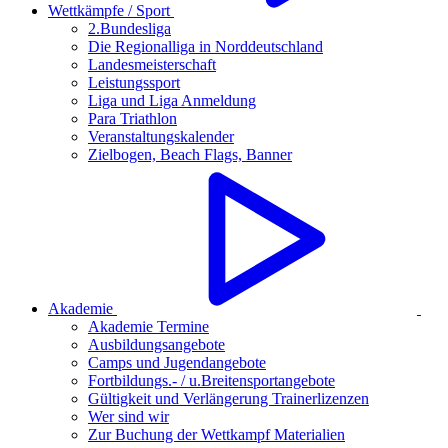
Wettkämpfe / Sport
2.Bundesliga
Die Regionalliga in Norddeutschland
Landesmeisterschaft
Leistungssport
Liga und Liga Anmeldung
Para Triathlon
Veranstaltungskalender
Zielbogen, Beach Flags, Banner
Akademie
Akademie Termine
Ausbildungsangebote
Camps und Jugendangebote
Fortbildungs.- / u.Breitensportangebote
Gültigkeit und Verlängerung Trainerlizenzen
Wer sind wir
Zur Buchung der Wettkampf Materialien