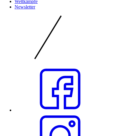
Wettkämpfe
Newsletter