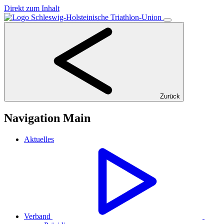
Direkt zum Inhalt
Zurück
Navigation Main
Aktuelles
Verband