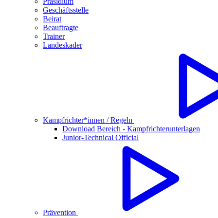
Präsidium
Geschäftsstelle
Beirat
Beauftragte
Trainer
Landeskader
Kampfrichter*innen / Regeln
Download Bereich - Kampfrichterunterlagen
Junior-Technical Official
Prävention