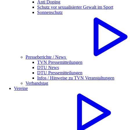
Anti Doping
Schutz vor sexualisierter Gewalt im Sport
Sonnenschutz
Presseberichte / News
TVN Pressemitteilungen
DTU News
DTU Pressemitteilungen
Infos / Hinweise zu TVN Veranstaltungen
Verbandstag
Vereine