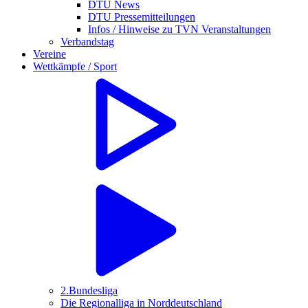
DTU News
DTU Pressemitteilungen
Infos / Hinweise zu TVN Veranstaltungen
Verbandstag
Vereine
Wettkämpfe / Sport
2.Bundesliga
Die Regionalliga in Norddeutschland