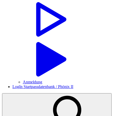
Anmeldung
LogIn Startpassdatenbank / Phönix II