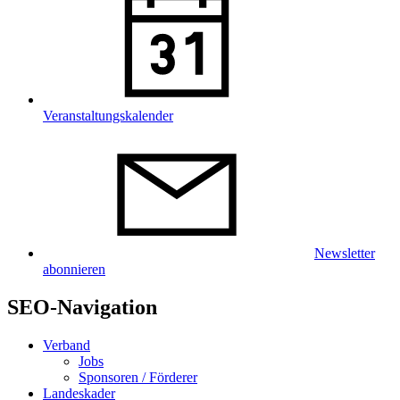
Veranstaltungskalender
Newsletter
abonnieren
SEO-Navigation
Verband
Jobs
Sponsoren / Förderer
Landeskader