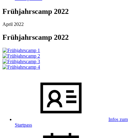
Frühjahrscamp 2022
April 2022
Frühjahrscamp 2022
Infos zum
Startpass