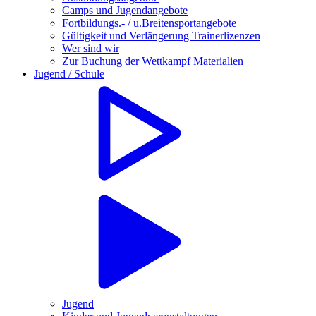
Camps und Jugendangebote
Fortbildungs.- / u.Breitensportangebote
Gültigkeit und Verlängerung Trainerlizenzen
Wer sind wir
Zur Buchung der Wettkampf Materialien
Jugend / Schule
Jugend