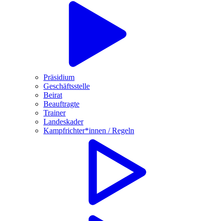
Präsidium
Geschäftsstelle
Beirat
Beauftragte
Trainer
Landeskader
Kampfrichter*innen / Regeln