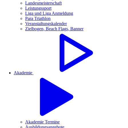
Landesmeisterschaft
Leistungssport
Liga und Liga Anmeldung
Para Triathlon
Veranstaltungskalender
Zielbogen, Beach Flags, Banner
Akademie
Akademie Termine
Ausbildungsangebote