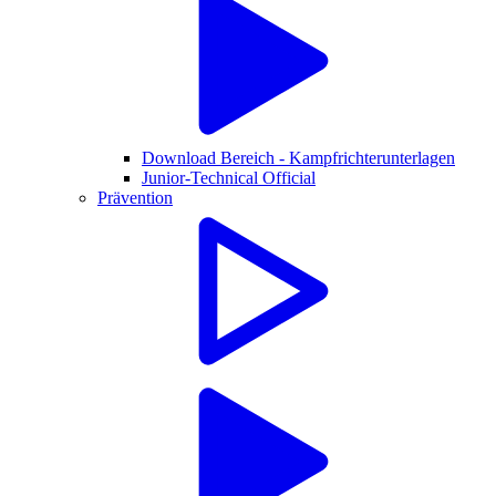
Download Bereich - Kampfrichterunterlagen
Junior-Technical Official
Prävention