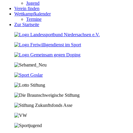
Jugend
Verein finden
Wettkampfkalender
Termine
Zur Startseite