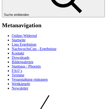
Suche einblenden
Metanavigation
Online-Widerruf
Startseite
Liga Ergebnisse
NachwuchsCup - Ergebnisse
Kontakt
Downloads
Bildergalerien
Startpass / Phoenix
FAQ´s
Termine
Veranstaltung eintragen
Wettkämpfe
Newsletter