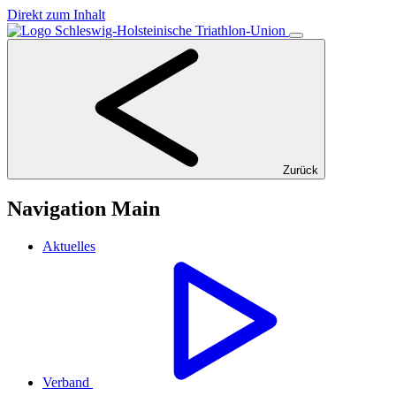
Direkt zum Inhalt
Zurück
Navigation Main
Aktuelles
Verband