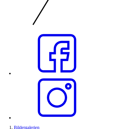
Bildergalerien