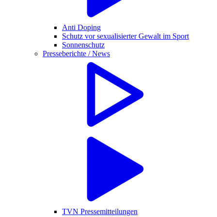
Anti Doping
Schutz vor sexualisierter Gewalt im Sport
Sonnenschutz
Presseberichte / News
TVN Pressemitteilungen