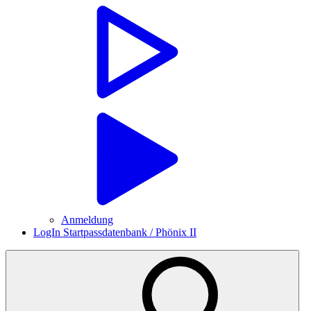
Anmeldung
LogIn Startpassdatenbank / Phönix II