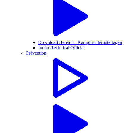
Download Bereich - Kampfrichterunterlagen
Junior-Technical Official
Prävention