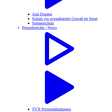
Anti Doping
Schutz vor sexualisierter Gewalt im Sport
Sonnenschutz
Presseberichte / News
TVN Pressemitteilungen