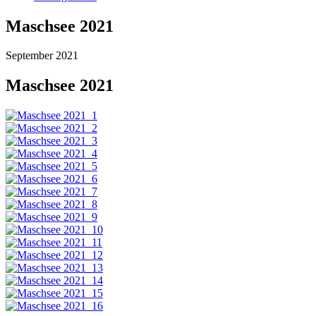
Maschsee 2021
September 2021
Maschsee 2021