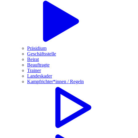
Präsidium
Geschäftsstelle
Beirat
Beauftragte
Trainer
Landeskader
Kampfrichter*innen / Regeln