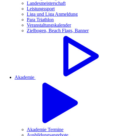
Landesmeisterschaft
Leistungssport
Liga und Liga Anmeldung
Para Triathlon
Veranstaltungskalender
Zielbogen, Beach Flags, Banner
Akademie
Akademie Termine
Ausbildungsangebote