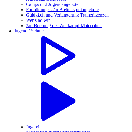
Camps und Jugendangebote
Fortbildungs.- / u.Breitensportangebote
Gültigkeit und Verlängerung Trainerlizenzen
Wer sind wir
Zur Buchung der Wettkampf Materialien
Jugend / Schule
Jugend