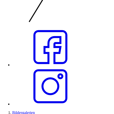
Bildergalerien