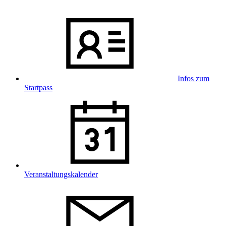
Infos zum
Startpass
Veranstaltungskalender