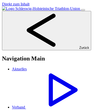
Direkt zum Inhalt
Zurück
Navigation Main
Aktuelles
Verband