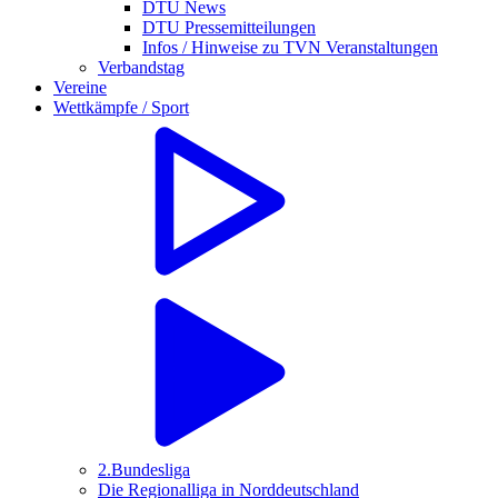
DTU News
DTU Pressemitteilungen
Infos / Hinweise zu TVN Veranstaltungen
Verbandstag
Vereine
Wettkämpfe / Sport
2.Bundesliga
Die Regionalliga in Norddeutschland