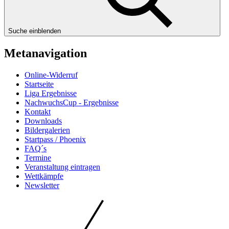
Suche einblenden
Metanavigation
Online-Widerruf
Startseite
Liga Ergebnisse
NachwuchsCup - Ergebnisse
Kontakt
Downloads
Bildergalerien
Startpass / Phoenix
FAQ´s
Termine
Veranstaltung eintragen
Wettkämpfe
Newsletter