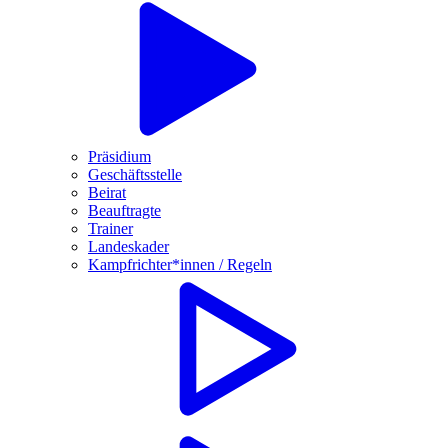
Präsidium
Geschäftsstelle
Beirat
Beauftragte
Trainer
Landeskader
Kampfrichter*innen / Regeln