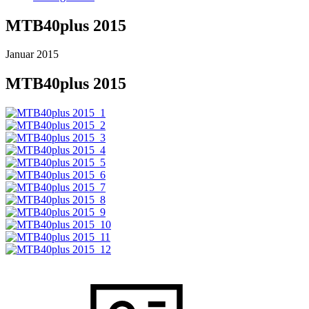
MTB40plus 2015
Januar 2015
MTB40plus 2015