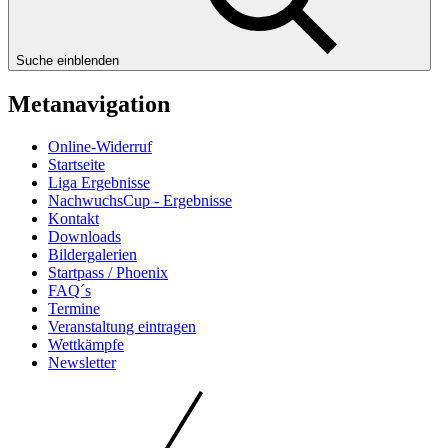
Suche einblenden
Metanavigation
Online-Widerruf
Startseite
Liga Ergebnisse
NachwuchsCup - Ergebnisse
Kontakt
Downloads
Bildergalerien
Startpass / Phoenix
FAQ´s
Termine
Veranstaltung eintragen
Wettkämpfe
Newsletter