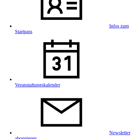
Infos zum
Startpass
Veranstaltungskalender
Newsletter
abonnieren