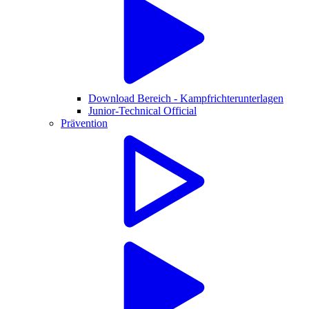
Download Bereich - Kampfrichterunterlagen
Junior-Technical Official
Prävention