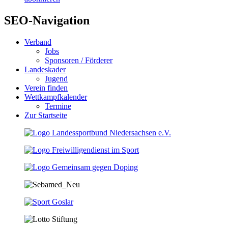
SEO-Navigation
Verband
Jobs
Sponsoren / Förderer
Landeskader
Jugend
Verein finden
Wettkampfkalender
Termine
Zur Startseite