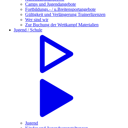
Camps und Jugendangebote
Fortbildungs.- / u.Breitensportangebote
Gültigkeit und Verlängerung Trainerlizenzen
Wer sind wir
Zur Buchung der Wettkampf Materialien
Jugend / Schule
Jugend