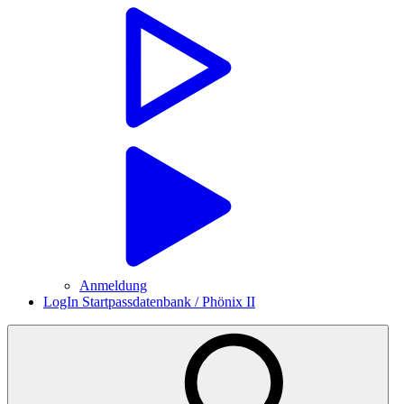
Anmeldung
LogIn Startpassdatenbank / Phönix II