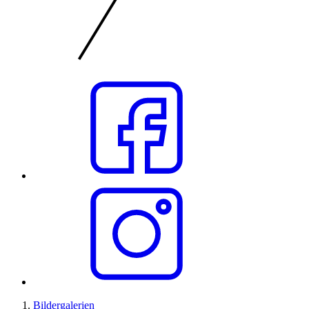
Bildergalerien