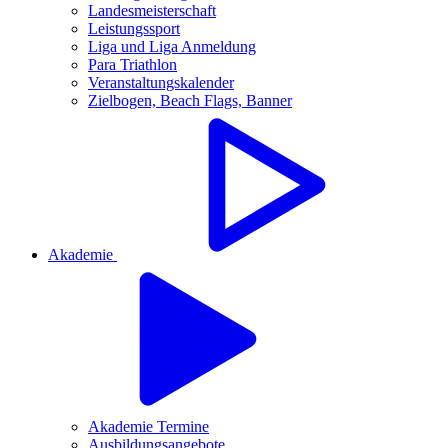
Landesmeisterschaft
Leistungssport
Liga und Liga Anmeldung
Para Triathlon
Veranstaltungskalender
Zielbogen, Beach Flags, Banner
Akademie
Akademie Termine
Ausbildungsangebote