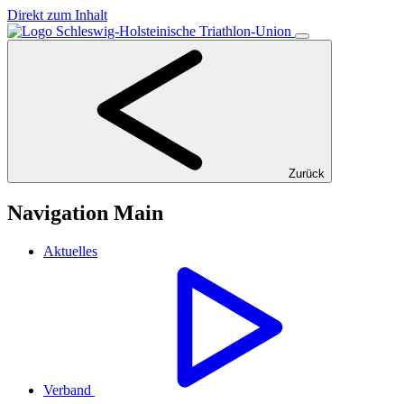
Direkt zum Inhalt
Zurück
Navigation Main
Aktuelles
Verband