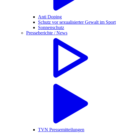
Anti Doping
Schutz vor sexualisierter Gewalt im Sport
Sonnenschutz
Presseberichte / News
TVN Pressemitteilungen