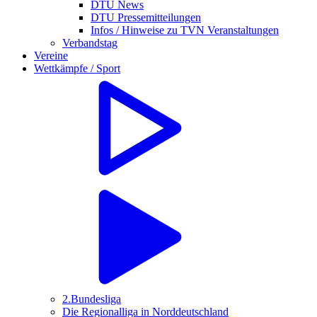
DTU News
DTU Pressemitteilungen
Infos / Hinweise zu TVN Veranstaltungen
Verbandstag
Vereine
Wettkämpfe / Sport
2.Bundesliga
Die Regionalliga in Norddeutschland