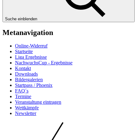
Suche einblenden
Metanavigation
Online-Widerruf
Startseite
Liga Ergebnisse
NachwuchsCup - Ergebnisse
Kontakt
Downloads
Bildergalerien
Startpass / Phoenix
FAQ´s
Termine
Veranstaltung eintragen
Wettkämpfe
Newsletter