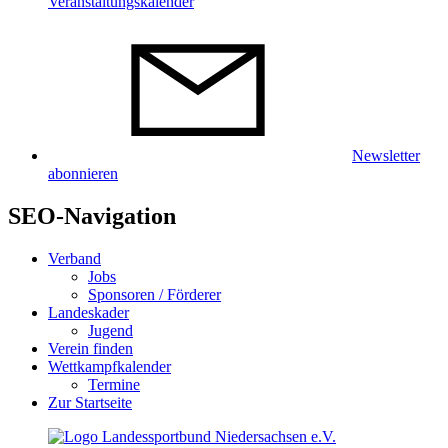
Veranstaltungskalender
Newsletter
abonnieren
SEO-Navigation
Verband
Jobs
Sponsoren / Förderer
Landeskader
Jugend
Verein finden
Wettkampfkalender
Termine
Zur Startseite