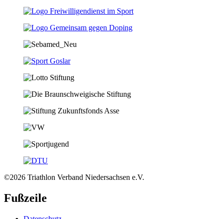
©2026 Triathlon Verband Niedersachsen e.V.
Fußzeile
Datenschutz