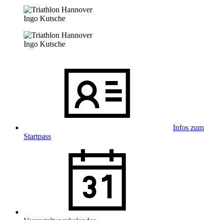
Ingo Kutsche
Ingo Kutsche
Infos zum
Startpass