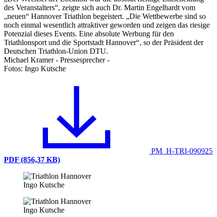
des Veranstalters“, zeigte sich auch Dr. Martin Engelhardt vom
„neuen“ Hannover Triathlon begeistert. „Die Wettbewerbe sind so
noch einmal wesentlich attraktiver geworden und zeigen das riesige
Potenzial dieses Events. Eine absolute Werbung für den
Triathlonsport und die Sportstadt Hannover“, so der Präsident der
Deutschen Triathlon-Union DTU.
Michael Kramer - Pressesprecher -
Fotos: Ingo Kutsche
PM_H-TRI-090925
PDF (856,37 KB)
Ingo Kutsche
Ingo Kutsche