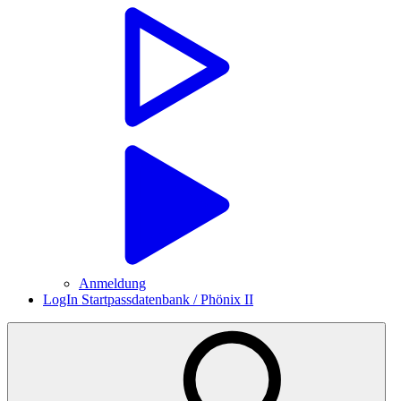
Anmeldung
LogIn Startpassdatenbank / Phönix II