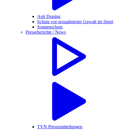
Anti Doping
Schutz vor sexualisierter Gewalt im Sport
Sonnenschutz
Presseberichte / News
TVN Pressemitteilungen