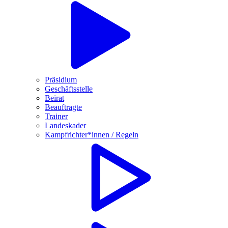
Präsidium
Geschäftsstelle
Beirat
Beauftragte
Trainer
Landeskader
Kampfrichter*innen / Regeln