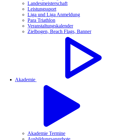
Landesmeisterschaft
Leistungssport
Liga und Liga Anmeldung
Para Triathlon
Veranstaltungskalender
Zielbogen, Beach Flags, Banner
Akademie
Akademie Termine
Ausbildungsangebote