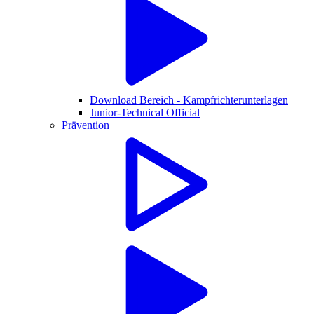
Download Bereich - Kampfrichterunterlagen
Junior-Technical Official
Prävention