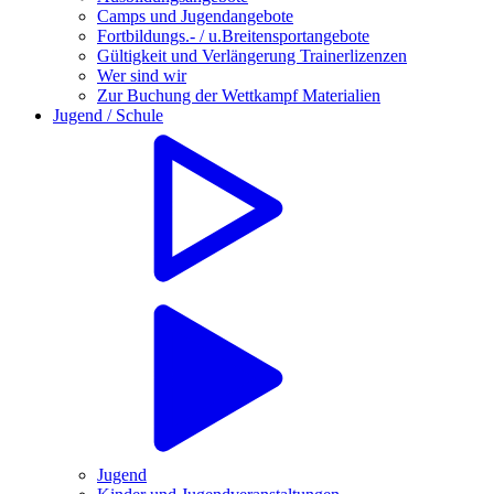
Camps und Jugendangebote
Fortbildungs.- / u.Breitensportangebote
Gültigkeit und Verlängerung Trainerlizenzen
Wer sind wir
Zur Buchung der Wettkampf Materialien
Jugend / Schule
Jugend