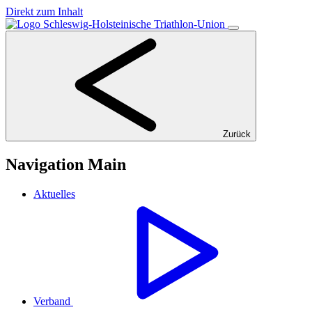
Direkt zum Inhalt
Zurück
Navigation Main
Aktuelles
Verband