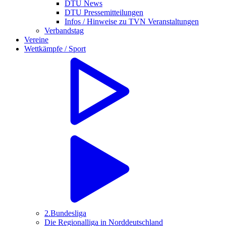
DTU News
DTU Pressemitteilungen
Infos / Hinweise zu TVN Veranstaltungen
Verbandstag
Vereine
Wettkämpfe / Sport
2.Bundesliga
Die Regionalliga in Norddeutschland