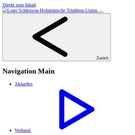
Direkt zum Inhalt
Zurück
Navigation Main
Aktuelles
Verband