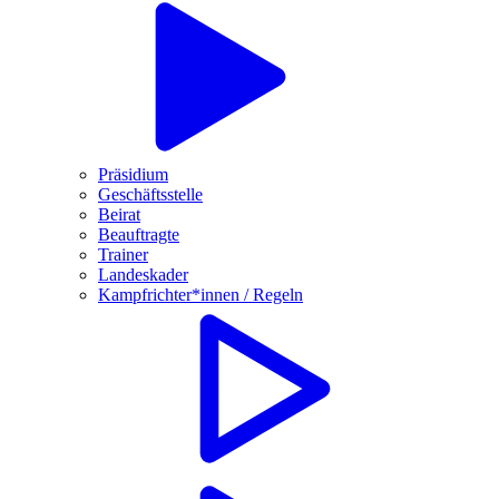
Präsidium
Geschäftsstelle
Beirat
Beauftragte
Trainer
Landeskader
Kampfrichter*innen / Regeln