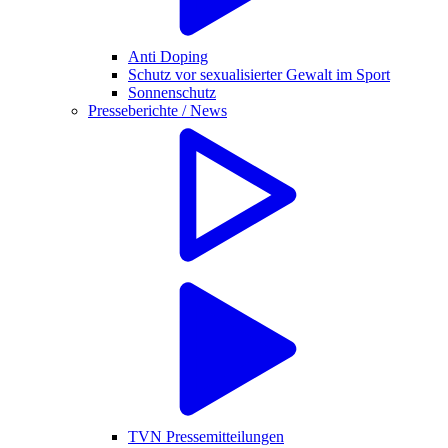
Anti Doping
Schutz vor sexualisierter Gewalt im Sport
Sonnenschutz
Presseberichte / News
TVN Pressemitteilungen