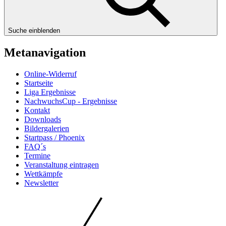
Suche einblenden
Metanavigation
Online-Widerruf
Startseite
Liga Ergebnisse
NachwuchsCup - Ergebnisse
Kontakt
Downloads
Bildergalerien
Startpass / Phoenix
FAQ´s
Termine
Veranstaltung eintragen
Wettkämpfe
Newsletter