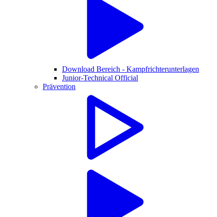
Download Bereich - Kampfrichterunterlagen
Junior-Technical Official
Prävention