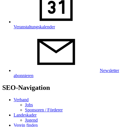
Veranstaltungskalender
Newsletter
abonnieren
SEO-Navigation
Verband
Jobs
Sponsoren / Förderer
Landeskader
Jugend
Verein finden