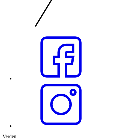
Verden