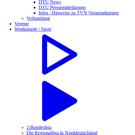
DTU News
DTU Pressemitteilungen
Infos / Hinweise zu TVN Veranstaltungen
Verbandstag
Vereine
Wettkämpfe / Sport
2.Bundesliga
Die Regionalliga in Norddeutschland