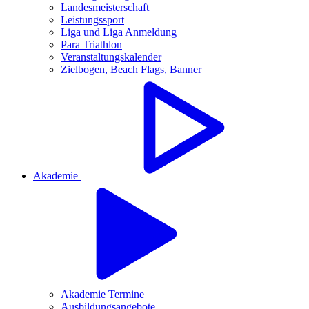
Landesmeisterschaft
Leistungssport
Liga und Liga Anmeldung
Para Triathlon
Veranstaltungskalender
Zielbogen, Beach Flags, Banner
Akademie
Akademie Termine
Ausbildungsangebote