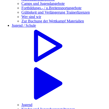
Camps und Jugendangebote
Fortbildungs.- / u.Breitensportangebote
Gültigkeit und Verlängerung Trainerlizenzen
Wer sind wir
Zur Buchung der Wettkampf Materialien
Jugend / Schule
Jugend