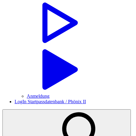
Anmeldung
LogIn Startpassdatenbank / Phönix II