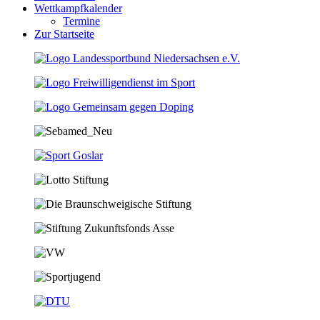
Wettkampfkalender
Termine
Zur Startseite