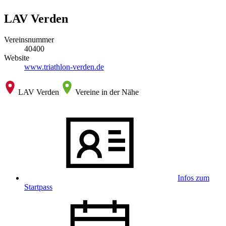
LAV Verden
Vereinsnummer
40400
Website
www.triathlon-verden.de
LAV Verden
Vereine in der Nähe
Infos zum
Startpass