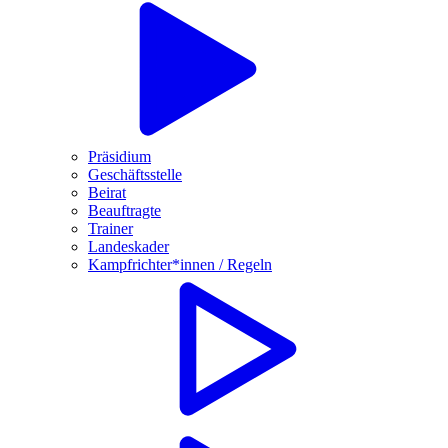
Präsidium
Geschäftsstelle
Beirat
Beauftragte
Trainer
Landeskader
Kampfrichter*innen / Regeln