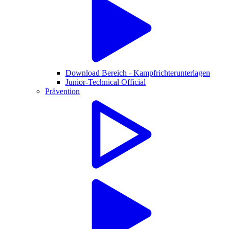
Download Bereich - Kampfrichterunterlagen
Junior-Technical Official
Prävention