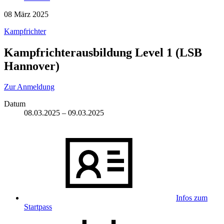
08
März 2025
Kampfrichter
Kampfrichterausbildung Level 1 (LSB
Hannover)
Zur Anmeldung
Datum
08.03.2025
–
09.03.2025
Infos zum
Startpass