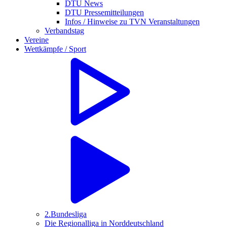
DTU News
DTU Pressemitteilungen
Infos / Hinweise zu TVN Veranstaltungen
Verbandstag
Vereine
Wettkämpfe / Sport
2.Bundesliga
Die Regionalliga in Norddeutschland