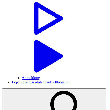
Anmeldung
LogIn Startpassdatenbank / Phönix II