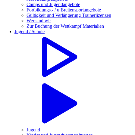
Camps und Jugendangebote
Fortbildungs.- / u.Breitensportangebote
Gültigkeit und Verlängerung Trainerlizenzen
Wer sind wir
Zur Buchung der Wettkampf Materialien
Jugend / Schule
Jugend