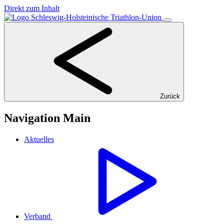
Direkt zum Inhalt
Zurück
Navigation Main
Aktuelles
Verband