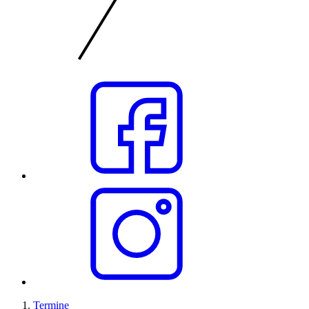
Termine