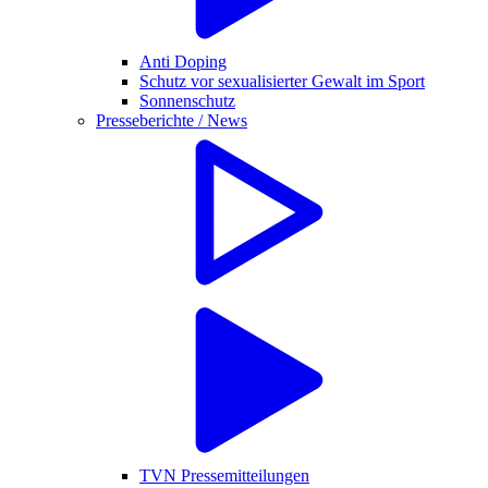
Anti Doping
Schutz vor sexualisierter Gewalt im Sport
Sonnenschutz
Presseberichte / News
TVN Pressemitteilungen