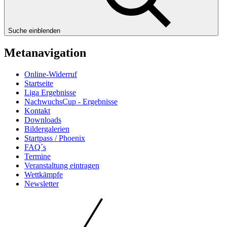
Suche einblenden
Metanavigation
Online-Widerruf
Startseite
Liga Ergebnisse
NachwuchsCup - Ergebnisse
Kontakt
Downloads
Bildergalerien
Startpass / Phoenix
FAQ´s
Termine
Veranstaltung eintragen
Wettkämpfe
Newsletter