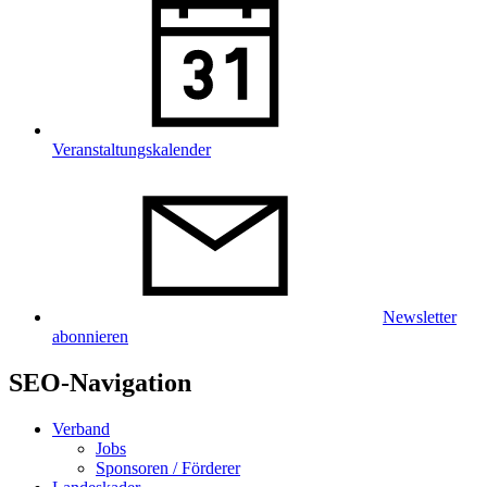
Veranstaltungskalender
Newsletter
abonnieren
SEO-Navigation
Verband
Jobs
Sponsoren / Förderer