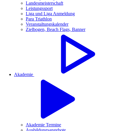
Landesmeisterschaft
Leistungssport
Liga und Liga Anmeldung
Para Triathlon
Veranstaltungskalender
Zielbogen, Beach Flags, Banner
Akademie
Akademie Termine
Ausbildungsangebote