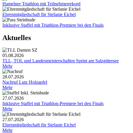
Hamelner Triathlon mit Teilnehmerrekord
Ehrenmitgliedschaft für Stefanie Eichel
Inklusive Staffel mit Triathlon-Premiere bei den Finals
Aktuelles
05.08.2026
TLL, TOL und Landesmeisterschaften Sprint am Salzgittersee
Mehr
28.07.2026
Nachruf Lutz Holzapfel
Mehr
27.07.2026
Inklusive Staffel mit Triathlon-Premiere bei den Finals
Mehr
27.07.2026
Ehrenmitgliedschaft für Stefanie Eichel
Mehr