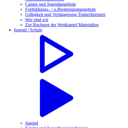
Camps und Jugendangebote
Fortbildungs.- / u.Breitensportangebote
Gültigkeit und Verlängerung Trainerlizenzen
Wer sind wir
Zur Buchung der Wettkampf Materialien
Jugend / Schule
Jugend