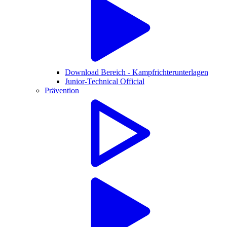
Download Bereich - Kampfrichterunterlagen
Junior-Technical Official
Prävention