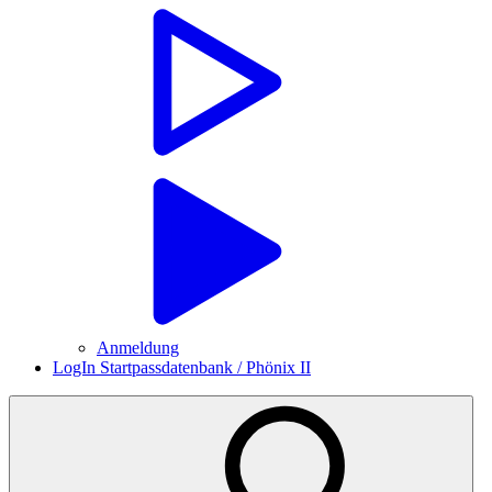
Anmeldung
LogIn Startpassdatenbank / Phönix II