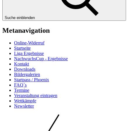
Suche einblenden
Metanavigation
Online-Widerruf
Startseite
Liga Ergebnisse
NachwuchsCup - Ergebnisse
Kontakt
Downloads
Bildergalerien
Startpass / Phoenix
FAQ´s
Termine
Veranstaltung eintragen
Wettkämpfe
Newsletter