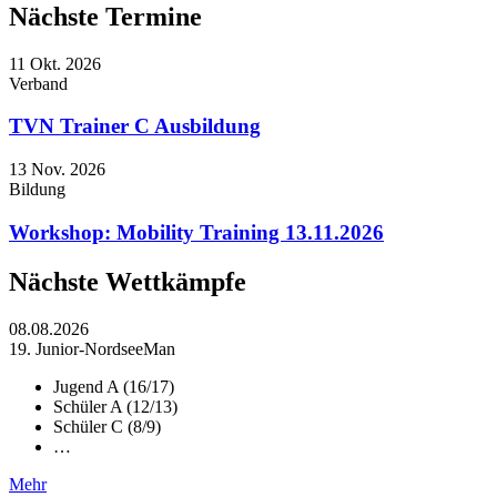
Nächste Termine
11
Okt. 2026
Verband
TVN Trainer C Ausbildung
13
Nov. 2026
Bildung
Workshop: Mobility Training 13.11.2026
Nächste Wettkämpfe
08.08.2026
19. Junior-NordseeMan
Jugend A (16/17)
Schüler A (12/13)
Schüler C (8/9)
…
Mehr