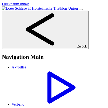
Direkt zum Inhalt
Zurück
Navigation Main
Aktuelles
Verband