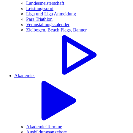
Landesmeisterschaft
Leistungssport
Liga und Liga Anmeldung
Para Triathlon
Veranstaltungskalender
Zielbogen, Beach Flags, Banner
Akademie
Akademie Termine
Ausbildungsangebote