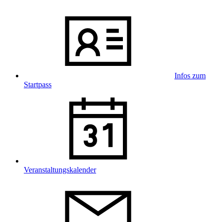
Infos zum
Startpass
Veranstaltungskalender