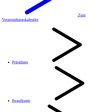
Zum
Veranstaltungskalender
Präsidium
Beauftragte