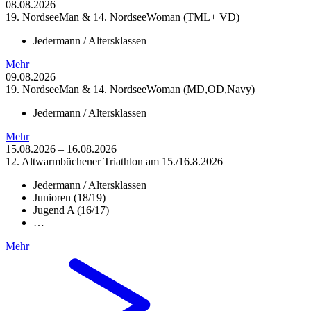
08.08.2026
19. NordseeMan & 14. NordseeWoman (TML+ VD)
Jedermann / Altersklassen
Mehr
09.08.2026
19. NordseeMan & 14. NordseeWoman (MD,OD,Navy)
Jedermann / Altersklassen
Mehr
15.08.2026
–
16.08.2026
12. Altwarmbüchener Triathlon am 15./16.8.2026
Jedermann / Altersklassen
Junioren (18/19)
Jugend A (16/17)
…
Mehr