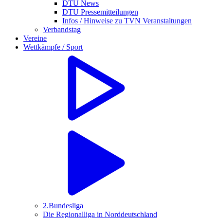
DTU News
DTU Pressemitteilungen
Infos / Hinweise zu TVN Veranstaltungen
Verbandstag
Vereine
Wettkämpfe / Sport
2.Bundesliga
Die Regionalliga in Norddeutschland