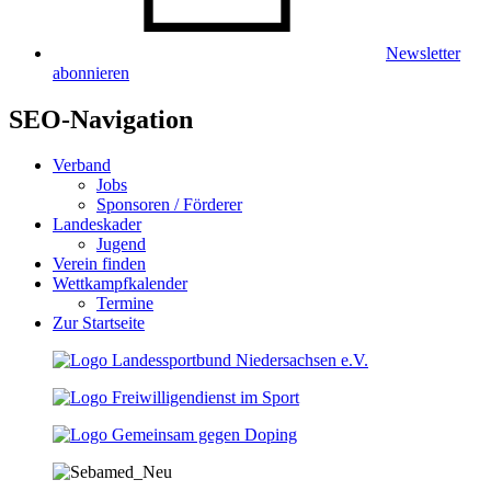
Newsletter
abonnieren
SEO-Navigation
Verband
Jobs
Sponsoren / Förderer
Landeskader
Jugend
Verein finden
Wettkampfkalender
Termine
Zur Startseite