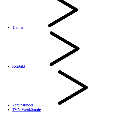
Trainer
Kontakt
Vereinsfinder
TVN Wettkämpfe