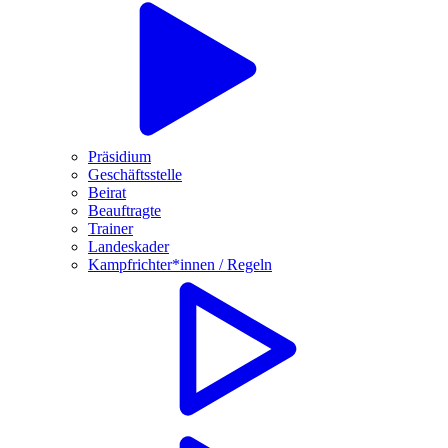
Präsidium
Geschäftsstelle
Beirat
Beauftragte
Trainer
Landeskader
Kampfrichter*innen / Regeln