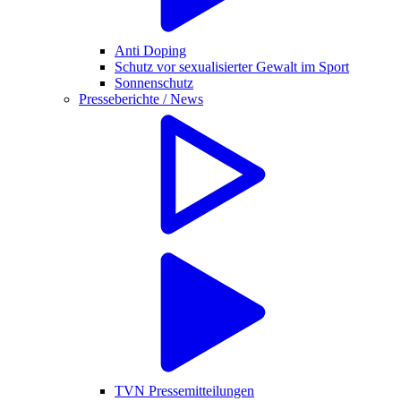
Anti Doping
Schutz vor sexualisierter Gewalt im Sport
Sonnenschutz
Presseberichte / News
TVN Pressemitteilungen