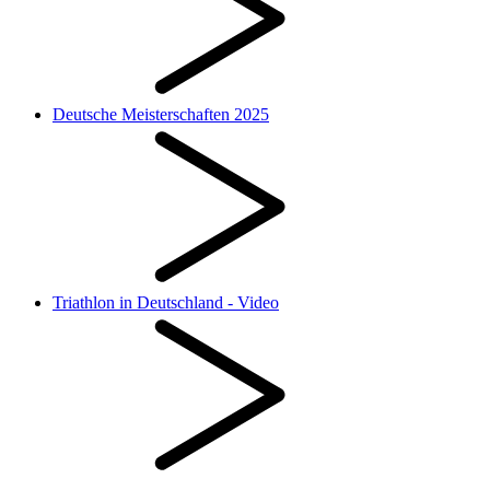
Deutsche Meisterschaften 2025
Triathlon in Deutschland - Video