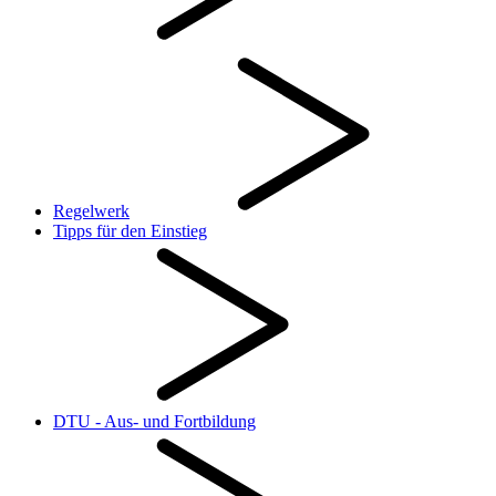
Regelwerk
Tipps für den Einstieg
DTU - Aus- und Fortbildung